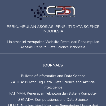
PERKUMPULAN ASOSIASI PENELITI DATA SCIENCE
INDONESIA
Halaman ini merupakan Website Resmi dari Perkumpulan
Asosiasi Peneliti Data Science Indonesia.
JOURNALS
Bulletin of Informatics and Data Science
ZAHRA: Buletin Big Data, Data Science and Artificial
Intelligence
FATIMAH: Penerapan Teknologi dan Sistem Komputer
SENADA: Computational and Data Science
LIMAS: Publikasi Hasil Kegiatan Pengabdian Masyarakat